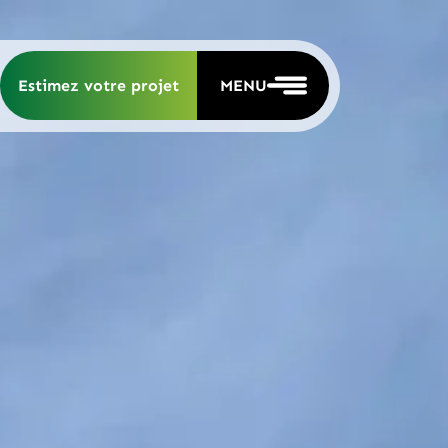
Estimez votre projet
MENU