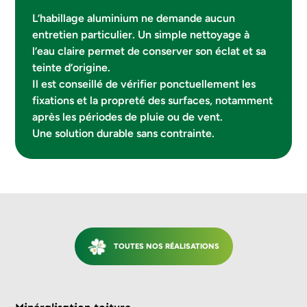
L’habillage aluminium ne demande aucun
entretien particulier. Un simple nettoyage à
l’eau claire permet de conserver son éclat et sa
teinte d’origine.
Il est conseillé de vérifier ponctuellement les
fixations et la propreté des surfaces, notamment
après les périodes de pluie ou de vent.
Une solution durable sans contrainte.
TOUTES NOS RÉALISATIONS
Avant
Après