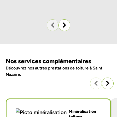
Nos services complémentaires
Découvrez nos autres
prestations de toiture à Saint
Nazaire
.
Minéralisation
toiture