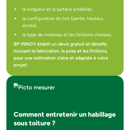
la longueur et la surface à habiller,
la configuration du toit (pente, hauteur,
accès),
le type de matériau et les finitions choisies.
BP INNOV établit un devis gratuit et détaillé,
incluant la fabrication, la pose et les finitions,
pour une estimation claire et adaptée à votre
projet.
Comment entretenir un habillage
sous toiture ?