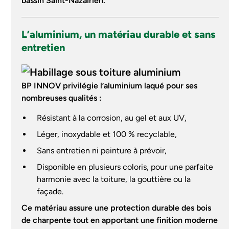
bassin Saint-Nazairien.
L’aluminium, un matériau durable et sans
entretien
BP INNOV privilégie l’aluminium laqué pour ses
nombreuses qualités :
Résistant à la corrosion, au gel et aux UV,
Léger, inoxydable et 100 % recyclable,
Sans entretien ni peinture à prévoir,
Disponible en plusieurs coloris, pour une parfaite
harmonie avec la toiture, la gouttière ou la
façade.
Ce matériau assure une protection durable des bois
de charpente tout en apportant une finition moderne