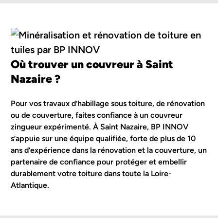
Où trouver un couvreur à Saint
Nazaire ?
Pour vos travaux d’habillage sous toiture, de rénovation
ou de couverture, faites confiance à un couvreur
zingueur expérimenté. À Saint Nazaire, BP INNOV
s’appuie sur une équipe qualifiée, forte de plus de 10
ans d’expérience dans la rénovation et la couverture, un
partenaire de confiance pour protéger et embellir
durablement votre toiture dans toute la Loire-
Atlantique.