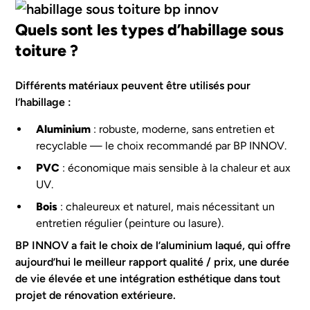
Quels sont les types d’habillage sous
toiture ?
Différents matériaux peuvent être utilisés pour
l’habillage :
Aluminium
: robuste, moderne, sans entretien et
recyclable — le choix recommandé par BP INNOV.
PVC
: économique mais sensible à la chaleur et aux
UV.
Bois
: chaleureux et naturel, mais nécessitant un
entretien régulier (peinture ou lasure).
BP INNOV a fait le choix de l’aluminium laqué, qui offre
aujourd’hui le meilleur rapport qualité / prix, une durée
de vie élevée et une intégration esthétique dans tout
projet de rénovation extérieure.