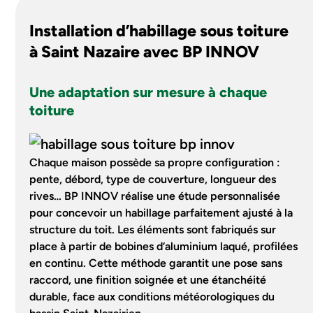
Installation d’habillage sous toiture
à Saint Nazaire avec BP INNOV
Une adaptation sur mesure à chaque
toiture
Chaque maison possède sa propre configuration :
pente, débord, type de couverture, longueur des
rives… BP INNOV réalise une étude personnalisée
pour concevoir un habillage parfaitement ajusté à la
structure du toit. Les éléments sont fabriqués sur
place à partir de bobines d’aluminium laqué, profilées
en continu. Cette méthode garantit une pose sans
raccord, une finition soignée et une étanchéité
durable, face aux conditions météorologiques du