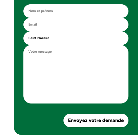
Envoyez votre demande