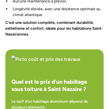
Aucune maintenance à prévoir,
Longévité élevée, avec une résistance optimale au
climat atlantique.
C’est une solution complète, combinant durabilité,
esthétisme et confort, idéale pour les habitations Saint-
Nazairiennes.
Quel est le prix d’un habillage
sous toiture à Saint Nazaire ?
Le tarif d’un habillage aluminium dépend de
plusieurs éléments :