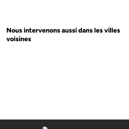
Nous intervenons aussi dans les villes
voisines