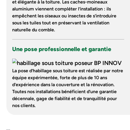
et élégante à la toiture. Les caches-moineaux
aluminium viennent compléter l’installation : ils
empêchent les oiseaux ou insectes de s’introduire
sous les tuiles tout en préservant la ventilation
naturelle du comble.
Une pose professionnelle et garantie
La pose d’habillage sous toiture est réalisée par notre
équipe expérimentée, forte de plus de 10 ans
d’expérience dans la couverture et la rénovation.
Toutes nos installations bénéficient d’une garantie
décennale, gage de fiabilité et de tranquillité pour
nos clients.