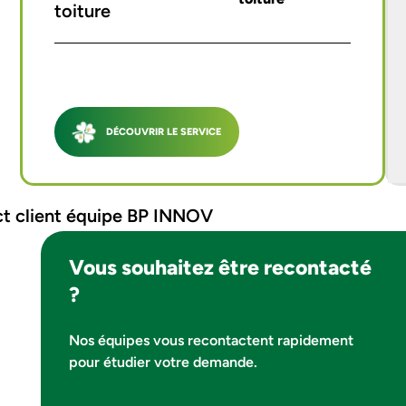
DÉCOUVRIR LE SERVICE
Vous souhaitez être recontacté
?
Nos équipes vous recontactent rapidement
pour étudier votre demande.