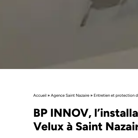
Accueil
»
Agence Saint Nazaire
»
Entretien et protection d
BP INNOV, l’install
Velux à Saint Nazai