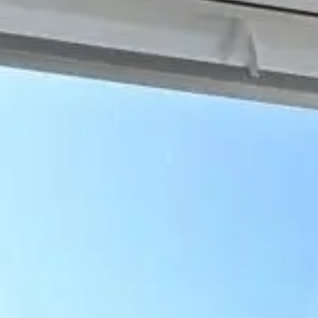
LLAGE SOUS TOITURE
PERGOLA