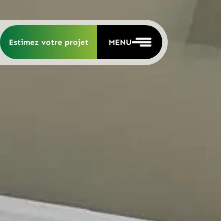
Estimez votre projet
MENU