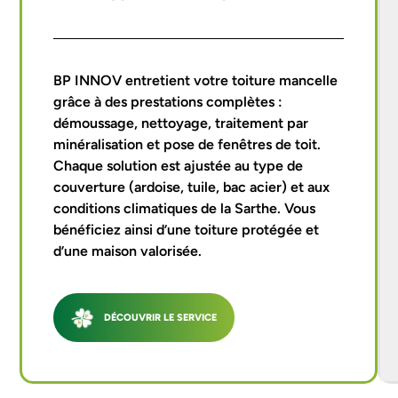
BP INNOV entretient votre toiture mancelle
grâce à des prestations complètes :
démoussage, nettoyage, traitement par
minéralisation et pose de fenêtres de toit.
Chaque solution est ajustée au type de
couverture (ardoise, tuile, bac acier) et aux
conditions climatiques de la Sarthe. Vous
bénéficiez ainsi d’une toiture protégée et
d’une maison valorisée.
DÉCOUVRIR LE SERVICE