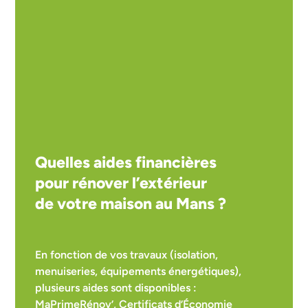
Quelles aides financières
pour rénover l’extérieur
de votre maison au Mans ?
En fonction de vos travaux (isolation,
menuiseries, équipements énergétiques),
plusieurs aides sont disponibles :
MaPrimeRénov’, Certificats d’Économie