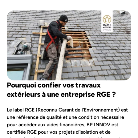
Pourquoi confier vos travaux
extérieurs à une entreprise RGE ?
Le label RGE (Reconnu Garant de l’Environnement) est
une référence de qualité et une condition nécessaire
pour accéder aux aides financières. BP INNOV est
certifiée RGE pour vos projets d’isolation et de