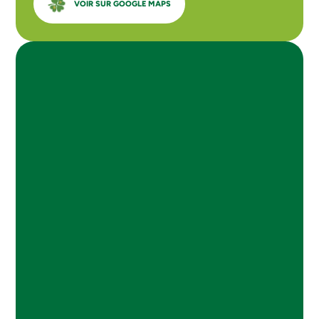
VOIR SUR GOOGLE MAPS