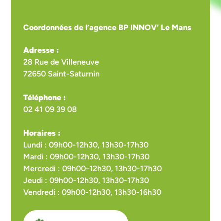
Coordonnées de l’agence BP INNOV’ Le Mans
Adresse :
28 Rue de Villeneuve
72650 Saint-Saturnin
Téléphone :
02 41 09 39 08
Horaires :
Lundi : 09h00-12h30, 13h30-17h30
Mardi : 09h00-12h30, 13h30-17h30
Mercredi : 09h00-12h30, 13h30-17h30
Jeudi : 09h00-12h30, 13h30-17h30
Vendredi : 09h00-12h30, 13h30-16h30