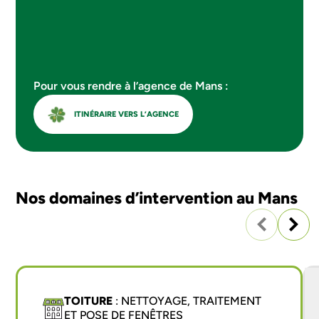
Pour vous rendre à l’agence de Mans :
ITINÉRAIRE VERS L’AGENCE
Nos domaines d’intervention au Mans
TOITURE
: NETTOYAGE, TRAITEMENT
ET POSE DE FENÊTRES