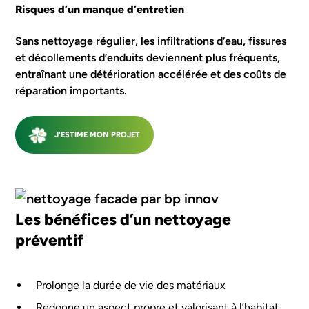
Risques d’un manque d’entretien
Sans nettoyage régulier, les infiltrations d’eau, fissures
et décollements d’enduits deviennent plus fréquents,
entraînant une détérioration accélérée et des coûts de
réparation importants.
J'ESTIME MON PROJET
Les bénéfices d’un nettoyage
préventif
Prolonge la durée de vie des matériaux
Redonne un aspect propre et valorisant à l’habitat