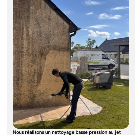
Nous réalisons un nettoyage basse pression au jet