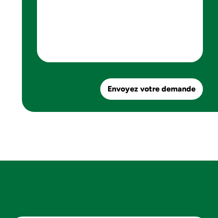
Envoyez votre demande