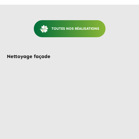
TOUTES NOS RÉALISATIONS
Avant
Nettoyage façade