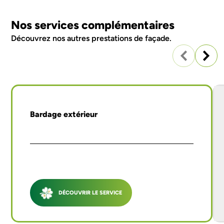
Nos services complémentaires
Découvrez nos autres
prestations de façade
.
Bardage extérieur
DÉCOUVRIR LE SERVICE