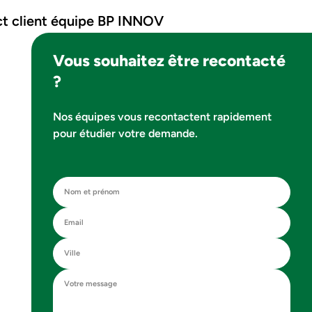
Vous souhaitez être recontacté
?
Nos équipes vous recontactent rapidement
pour étudier votre demande.