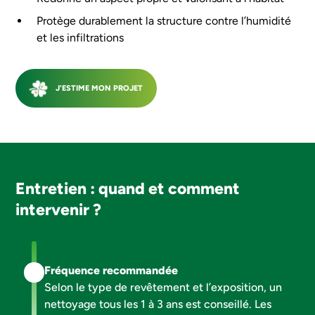
Protège durablement la structure contre l’humidité
et les infiltrations
J'ESTIME MON PROJET
Entretien : quand et comment
intervenir ?
Fréquence recommandée
Selon le type de revêtement et l’exposition, un
nettoyage tous les 1 à 3 ans est conseillé. Les