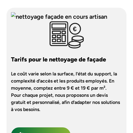
Tarifs pour le nettoyage de façade
Le coût varie selon la surface, l’état du support, la
complexité d’accès et les produits employés. En
moyenne, comptez entre 9 € et 19 € par m².
Pour chaque projet, nous proposons un devis
gratuit et personnalisé, afin d’adapter nos solutions
à vos besoins.