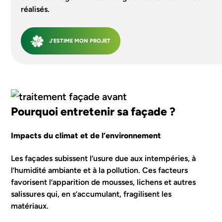
réalisés.
J'ESTIME MON PROJET
Pourquoi entretenir sa façade ?
Impacts du climat et de l’environnement
Les façades subissent l’usure due aux intempéries, à
l’humidité ambiante et à la pollution. Ces facteurs
favorisent l’apparition de mousses, lichens et autres
salissures qui, en s’accumulant, fragilisent les
matériaux.