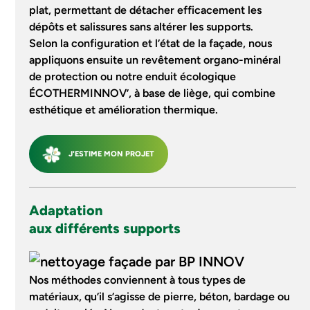
plat, permettant de détacher efficacement les
dépôts et salissures sans altérer les supports.
Selon la configuration et l’état de la façade, nous
appliquons ensuite un revêtement organo-minéral
de protection ou notre enduit écologique
ÉCOTHERMINNOV’, à base de liège, qui combine
esthétique et amélioration thermique.
J'ESTIME MON PROJET
Adaptation
aux différents supports
Nos méthodes conviennent à tous types de
matériaux, qu’il s’agisse de pierre, béton, bardage ou