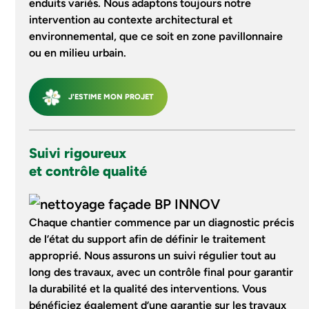
enduits variés. Nous adaptons toujours notre
intervention au contexte architectural et
environnemental, que ce soit en zone pavillonnaire
ou en milieu urbain.
J'ESTIME MON PROJET
Suivi rigoureux
et contrôle qualité
Chaque chantier commence par un diagnostic précis
de l’état du support afin de définir le traitement
approprié. Nous assurons un suivi régulier tout au
long des travaux, avec un contrôle final pour garantir
la durabilité et la qualité des interventions. Vous
bénéficiez également d’une garantie sur les travaux