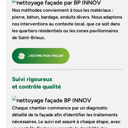
Nos méthodes conviennent à tous les matériaux :
pierre, béton, bardage, enduits divers. Nous adaptons
nos interventions au contexte local, que ce soit dans
les quartiers résidentiels ou les zones pavillonnaires
de Saint-Brieuc.
J'ESTIME MON PROJET
Suivi rigoureux
et contrôle qualité
Chaque chantier commence par un diagnostic
détaillé de la façade afin d’identifier les traitements
nécessaires. Le suivi est assuré à chaque étape, avec