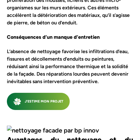
prolifération des mousses, lichens et autres micro-
organismes sur les murs extérieurs. Ces éléments
accélèrent la détérioration des matériaux, qu’il s’agisse
de pierre, de béton ou d’enduit.
Conséquences d’un manque d’entretien
L’absence de nettoyage favorise les infiltrations d’eau,
fissures et décollements d’enduits ou peintures,
réduisant ainsi la performance thermique et la solidité
de la façade. Des réparations lourdes peuvent devenir
inévitables sans intervention préventive.
J'ESTIME MON PROJET
Avantages du nettoyage et du