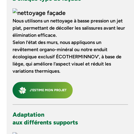
Nous utilisons un nettoyage à basse pression un jet
plat, permettant de décoller les salissures avant leur
élimination efficace.
Selon l’état des murs, nous appliquons un
revêtement organo-minéral ou notre enduit
écologique exclusif ÉCOTHERMINNOV’, à base de
liège, qui améliore l’aspect visuel et réduit les
variations thermiques.
J'ESTIME MON PROJET
Adaptation
aux différents supports