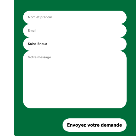
Envoyez votre demande