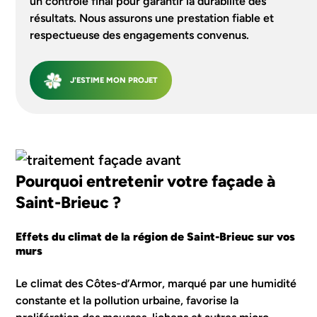
un contrôle final pour garantir la durabilité des
résultats. Nous assurons une prestation fiable et
respectueuse des engagements convenus.
J'ESTIME MON PROJET
Pourquoi entretenir votre façade à
Saint-Brieuc ?
Effets du climat de la région de Saint-Brieuc sur vos
murs
Le climat des Côtes-d’Armor, marqué par une humidité
constante et la pollution urbaine, favorise la