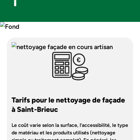
Tarifs pour le nettoyage de façade
à Saint-Brieuc
Le coût varie selon la surface, l’accessibilité, le type
de matériau et les produits utilisés (nettoyage