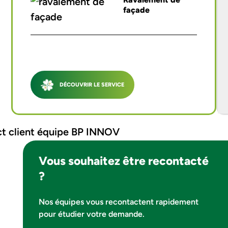
façade
DÉCOUVRIR LE SERVICE
Vous souhaitez être recontacté
?
Nos équipes vous recontactent rapidement
pour étudier votre demande.