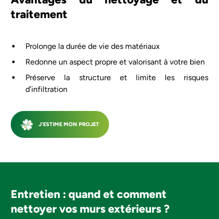
traitement
Prolonge la durée de vie des matériaux
Redonne un aspect propre et valorisant à votre bien
Préserve la structure et limite les risques
d’infiltration
J'ESTIME MON PROJET
Entretien : quand et comment
nettoyer vos murs extérieurs ?