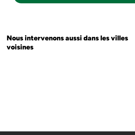
Nous intervenons aussi dans les villes
voisines
SUIVANT