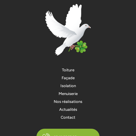
Toiture
Façade
Isolation
Menuiserie
Nos réalisations
Actualités
Contact