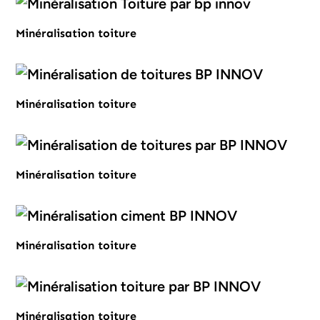
Minéralisation toiture
Minéralisation toiture
Minéralisation toiture
Minéralisation toiture
Minéralisation toiture