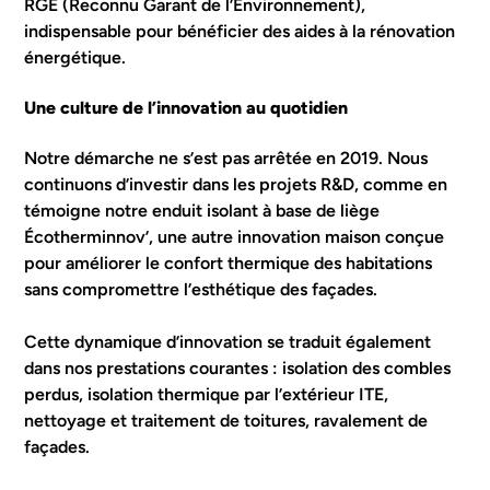
RGE (Reconnu Garant de l’Environnement)
,
indispensable pour bénéficier des aides à la rénovation
énergétique.
Une culture de l’innovation au quotidien
Notre démarche ne s’est pas arrêtée en 2019. Nous
continuons d’investir dans les projets R&D, comme en
témoigne notre enduit isolant à base de liège
Écotherminnov’
, une autre innovation maison conçue
pour améliorer le confort thermique des habitations
sans compromettre l’esthétique des façades.
Cette dynamique d’innovation se traduit également
dans nos prestations courantes : isolation des combles
perdus, isolation thermique par l’extérieur ITE,
nettoyage et traitement de toitures, ravalement de
façades.