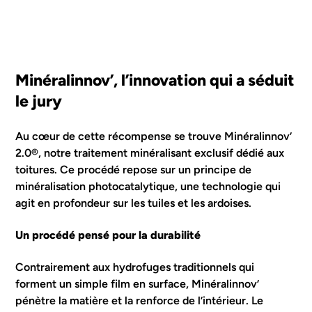
Minéralinnov’, l’innovation qui a séduit
le jury
Au cœur de cette récompense se trouve
Minéralinnov’
2.0®
, notre traitement minéralisant exclusif dédié aux
toitures. Ce procédé repose sur un principe de
minéralisation photocatalytique, une technologie qui
agit en profondeur sur les tuiles et les ardoises.
Un procédé pensé pour la durabilité
Contrairement aux hydrofuges traditionnels qui
forment un simple film en surface, Minéralinnov’
pénètre la matière et la renforce de l’intérieur. Le