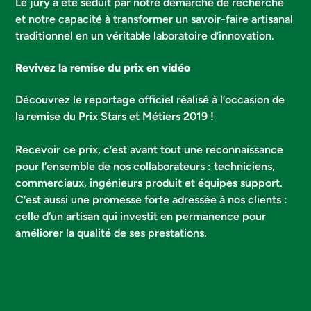
Le jury a été séduit par notre démarche de recherche
et notre capacité à transformer un savoir-faire artisanal
traditionnel en un véritable laboratoire d’innovation.
TOITURE
FAÇADE
Revivez la remise du prix en vidéo
Découvrez le reportage officiel réalisé à l’occasion de
la remise du Prix Stars et Métiers 2019 !
ISOLATION
MENUISERIES
Recevoir ce prix, c’est avant tout une reconnaissance
pour l’ensemble de nos collaborateurs : techniciens,
commerciaux, ingénieurs produit et équipes support.
C’est aussi une promesse forte adressée à nos clients :
celle d’un artisan qui investit en permanence pour
améliorer la qualité de ses prestations.