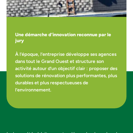
Une démarche d’innovation reconnue par le
jury
À l’époque, l’entreprise développe ses agences
dans tout le Grand Ouest et structure son
activité autour d’un objectif clair : proposer des
solutions de rénovation plus performantes, plus
durables et plus respectueuses de
l’environnement.
Mes travaux concernent :