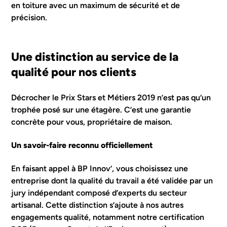
en toiture avec un maximum de sécurité et de
précision.
Une distinction au service de la
qualité pour nos clients
Décrocher le Prix Stars et Métiers 2019 n’est pas qu’un
trophée posé sur une étagère. C’est une garantie
concrète pour vous, propriétaire de maison.
Un savoir-faire reconnu officiellement
En faisant appel à BP Innov’, vous choisissez une
entreprise dont la qualité du travail a été validée par un
jury indépendant composé d’experts du secteur
artisanal. Cette distinction s’ajoute à nos autres
engagements qualité, notamment notre
certification