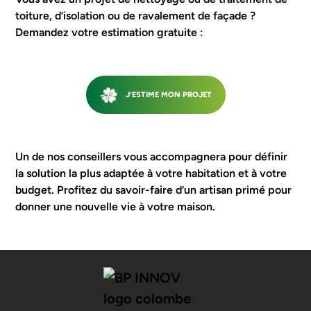
toiture, d’isolation ou de ravalement de façade ?
Demandez votre estimation gratuite :
J'ESTIME MON PROJET
SUIVANT
Un de nos conseillers vous accompagnera pour définir
la solution la plus adaptée à votre habitation et à votre
budget. Profitez du savoir-faire d’un artisan primé pour
donner une nouvelle vie à votre maison.