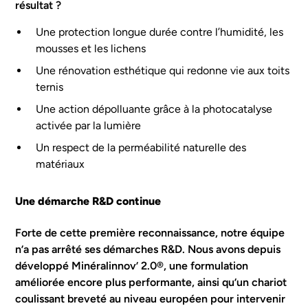
résultat ?
Une protection longue durée contre l’humidité, les
mousses et les lichens
Une rénovation esthétique qui redonne vie aux toits
ternis
Une action dépolluante grâce à la photocatalyse
activée par la lumière
Un respect de la perméabilité naturelle des
matériaux
Une démarche R&D continue
Forte de cette première reconnaissance, notre équipe
n’a pas arrêté ses démarches R&D. Nous avons depuis
développé Minéralinnov’ 2.0®, une formulation
améliorée encore plus performante, ainsi qu’un chariot
coulissant breveté au niveau européen pour intervenir