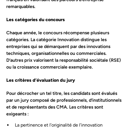
remarquables.
Les catégories du concours
Chaque année, le concours récompense plusieurs
catégories. La catégorie Innovation distingue les
entreprises qui se démarquent par des innovations
techniques, organisationnelles ou commerciales.
D’autres prix valorisent la responsabilité sociétale (RSE)
ou la croissance commerciale exemplaire.
Les critères d’évaluation du jury
Pour décrocher un tel titre, les candidats sont évalués
par un jury composé de professionnels, d’institutionnels
et de représentants des CMA. Les critères sont
exigeants :
La pertinence et l’originalité de l’innovation