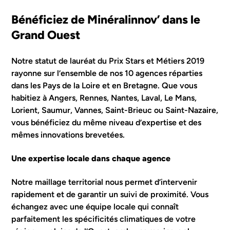
Bénéficiez de Minéralinnov’ dans le
Grand Ouest
Notre statut de lauréat du Prix Stars et Métiers 2019
rayonne sur l’ensemble de nos 10 agences réparties
dans les Pays de la Loire et en Bretagne. Que vous
habitiez à Angers, Rennes, Nantes, Laval, Le Mans,
Lorient, Saumur, Vannes, Saint-Brieuc ou Saint-Nazaire,
vous bénéficiez du même niveau d’expertise et des
mêmes innovations brevetées.
Une expertise locale dans chaque agence
Notre maillage territorial nous permet d’intervenir
rapidement et de garantir un suivi de proximité. Vous
échangez avec une équipe locale qui connaît
parfaitement les spécificités climatiques de votre