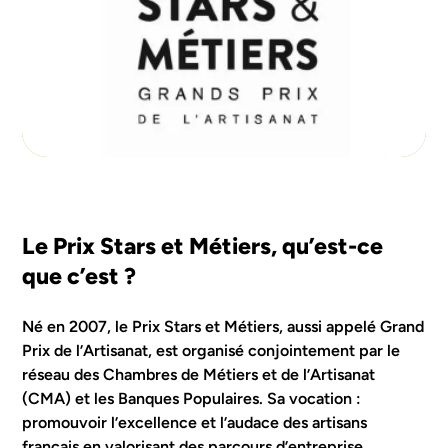
Le Prix Stars et Métiers, qu’est-ce
que c’est ?
Né en 2007, le Prix Stars et Métiers, aussi appelé Grand
Prix de l’Artisanat, est organisé conjointement par le
réseau des Chambres de Métiers et de l’Artisanat
(CMA) et les Banques Populaires. Sa vocation :
promouvoir l’excellence et l’audace des artisans
français en valorisant des parcours d’entreprise