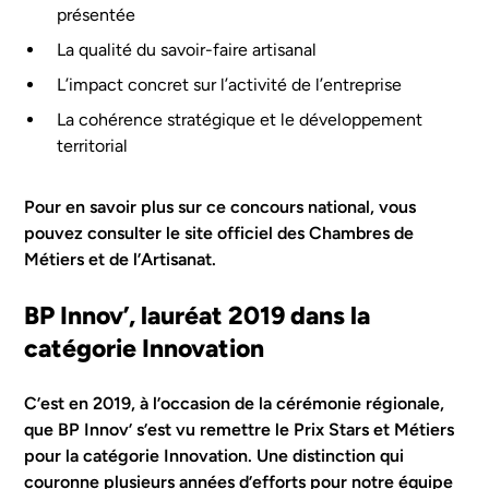
présentée
La qualité du savoir-faire artisanal
L’impact concret sur l’activité de l’entreprise
La cohérence stratégique et le développement
territorial
Pour en savoir plus sur ce concours national, vous
pouvez consulter le site officiel des
Chambres de
Métiers et de l’Artisanat
.
BP Innov’, lauréat 2019 dans la
catégorie Innovation
C’est en 2019, à l’occasion de la cérémonie régionale,
que BP Innov’ s’est vu remettre le Prix Stars et Métiers
pour la catégorie Innovation. Une distinction qui
couronne plusieurs années d’efforts pour notre équipe