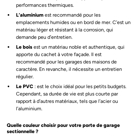
performances thermiques.
L’aluminium
est recommandé pour les
emplacements humides ou en bord de mer. C’est un
matériau léger et résistant à la corrosion, qui
demande peu d’entretien.
Le bois
est un matériau noble et authentique, qui
apporte du cachet à votre façade. Il est
recommandé pour les garages des maisons de
caractère. En revanche, il nécessite un entretien
régulier.
Le PVC
: est le choix idéal pour les petits budgets.
Cependant, sa durée de vie est plus courte par
rapport à d’autres matériaux, tels que l’acier ou
l’aluminium.
Quelle couleur choisir pour votre porte de garage
sectionnelle ?