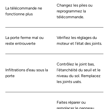
Changez les piles ou
La télécommande ne
reprogrammez la
fonctionne plus
télécommande.
La porte ferme mal ou
Vérifiez les réglages du
reste entrouverte
moteur et l’état des joints.
Contrôlez le joint bas,
Infiltrations d’eau sous la
l’étanchéité du seuil et le
porte
niveau du sol. Remplacez
les joints usés.
Faites réparer ou
remplacer le panneau