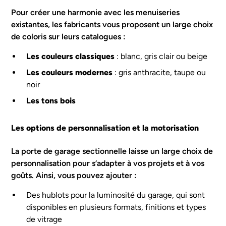
Pour créer une harmonie avec les
menuiseries
existantes, les fabricants vous proposent un large choix
de coloris sur leurs catalogues :
Les couleurs classiques
: blanc, gris clair ou beige
Les couleurs modernes
: gris anthracite, taupe ou
noir
Les tons bois
Les options de personnalisation et la motorisation
La porte de garage sectionnelle laisse un large choix de
personnalisation pour s’adapter à vos projets et à vos
goûts. Ainsi, vous pouvez ajouter :
Des hublots pour la luminosité du garage, qui sont
disponibles en plusieurs formats, finitions et types
de vitrage