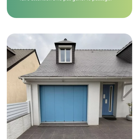
SAINT NAZAIRE
J'ESTIME MON PROJET