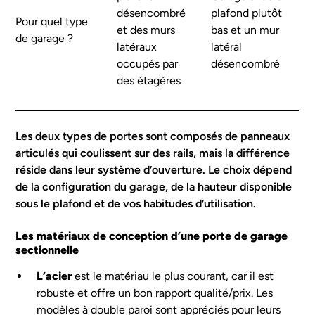
désencombré
plafond plutôt
Pour quel type
et des murs
bas et un mur
de garage ?
latéraux
latéral
occupés par
désencombré
des étagères
Les deux types de portes sont composés de panneaux
articulés qui coulissent sur des rails, mais la différence
réside dans leur système d’ouverture. Le choix dépend
de la configuration du garage, de la hauteur disponible
sous le plafond et de vos habitudes d’utilisation.
Les matériaux de conception d’une porte de garage
sectionnelle
L’acier
est le matériau le plus courant, car il est
robuste et offre un bon rapport qualité/prix. Les
modèles à double paroi sont appréciés pour leurs