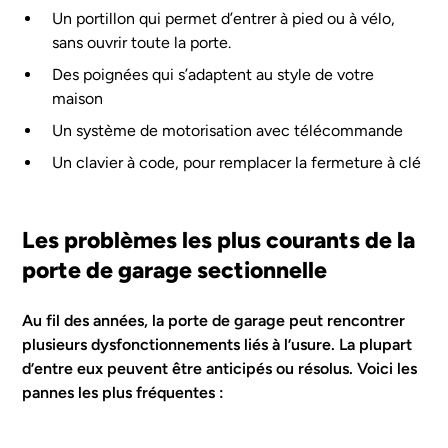
Un portillon qui permet d’entrer à pied ou à vélo,
sans ouvrir toute la porte.
Des poignées qui s’adaptent au style de votre
maison
Un système de motorisation avec télécommande
Un clavier à code, pour remplacer la fermeture à clé
Les problèmes les plus courants de la
porte de garage sectionnelle
Au fil des années, la porte de garage peut rencontrer
plusieurs dysfonctionnements liés à l’usure. La plupart
d’entre eux peuvent être anticipés ou résolus. Voici les
pannes les plus fréquentes :