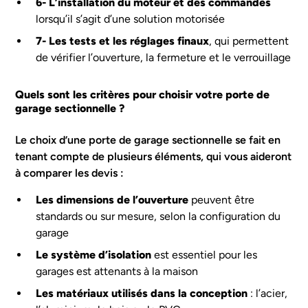
6- L’installation du moteur et des commandes
lorsqu’il s’agit d’une solution motorisée
7- Les tests et les réglages finaux
, qui permettent
de vérifier l’ouverture, la fermeture et le verrouillage
Quels sont les critères pour choisir votre porte de
garage sectionnelle ?
Le choix d’une porte de garage sectionnelle se fait en
tenant compte de plusieurs éléments, qui vous aideront
à comparer les devis :
Les dimensions de l’ouverture
peuvent être
standards ou sur mesure, selon la configuration du
garage
Le système d’isolation
est essentiel pour les
garages est attenants à la maison
Les matériaux utilisés dans la conception
: l’acier,