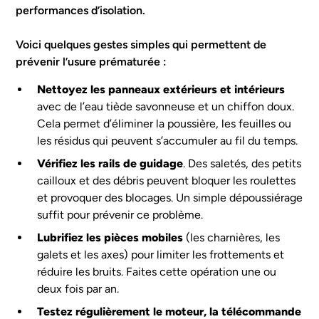
performances d’isolation.
Voici quelques gestes simples qui permettent de
prévenir l’usure prématurée :
Nettoyez les panneaux extérieurs et intérieurs
avec de l’eau tiède savonneuse et un chiffon doux.
Cela permet d’éliminer la poussière, les feuilles ou
les résidus qui peuvent s’accumuler au fil du temps.
Vérifiez les rails de guidage
. Des saletés, des petits
cailloux et des débris peuvent bloquer les roulettes
et provoquer des blocages. Un simple dépoussiérage
suffit pour prévenir ce problème.
Lubrifiez les pièces mobiles
(les charnières, les
galets et les axes) pour limiter les frottements et
réduire les bruits. Faites cette opération une ou
deux fois par an.
Testez régulièrement le moteur, la télécommande