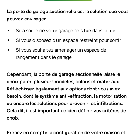
La porte de garage sectionnelle est la solution que vous
pouvez envisager
Si la sortie de votre garage se situe dans la rue
Si vous disposez d’un espace restreint pour sortir
Si vous souhaitez aménager un espace de
rangement dans le garage
Cependant, la porte de garage sectionnelle laisse le
choix parmi plusieurs modèles, coloris et matériaux.
Réfléchissez également aux options dont vous avez
besoin, dont le système anti-effraction, la motorisation
ou encore les solutions pour prévenir les infiltrations.
Cela dit, il est important de bien définir vos critères de
choix.
Prenez en compte la configuration de votre maison et