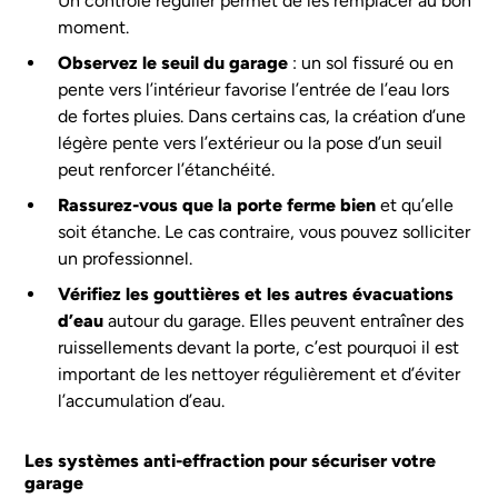
Un contrôle régulier permet de les remplacer au bon
moment.
Observez le seuil du garage
: un sol fissuré ou en
pente vers l’intérieur favorise l’entrée de l’eau lors
de fortes pluies. Dans certains cas, la création d’une
légère pente vers l’extérieur ou la pose d’un seuil
peut renforcer l’étanchéité.
Rassurez-vous que la porte ferme bien
et qu’elle
soit étanche. Le cas contraire, vous pouvez solliciter
un professionnel.
Vérifiez les gouttières et les autres évacuations
d’eau
autour du garage. Elles peuvent entraîner des
ruissellements devant la porte, c’est pourquoi il est
important de les nettoyer régulièrement et d’éviter
l’accumulation d’eau.
Les systèmes anti-effraction pour sécuriser votre
garage