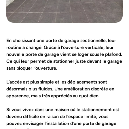
En choisissant une porte de garage sectionnelle, leur
routine a changé. Grâce à l’ouverture verticale, leur
nouvelle porte de garage vient se loger sous le plafond.
Ce qui leur permet de stationner juste devant le garage
sans bloquer l’ouverture.
L’accès est plus simple et les déplacements sont
désormais plus fluides. Une amélioration discrète en
apparence, mais très appréciés au quotidien.
Si vous vivez dans une maison où le stationnement est
devenu difficile en raison de l’espace limité, vous
pouvez envisager l’installation d’une porte de garage