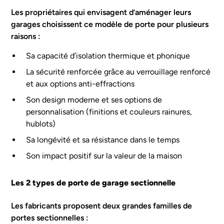
Les propriétaires qui envisagent d’aménager leurs
garages choisissent ce modèle de porte pour plusieurs
raisons :
Sa capacité d’isolation thermique et phonique
La sécurité renforcée grâce au verrouillage renforcé
et aux options anti-effractions
Son design moderne et ses options de
personnalisation (finitions et couleurs rainures,
hublots)
Sa longévité et sa résistance dans le temps
Son impact positif sur la valeur de la maison
Les 2 types de porte de garage sectionnelle
Les fabricants proposent deux grandes familles de
portes sectionnelles :