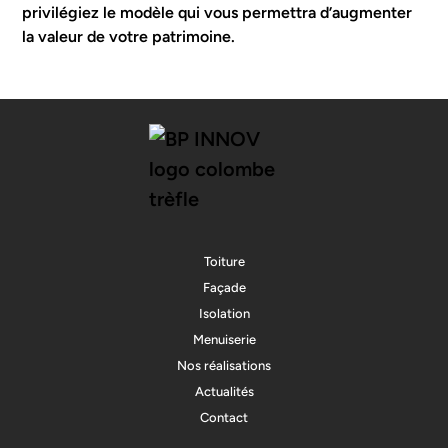
privilégiez le modèle qui vous permettra d’augmenter
la valeur de votre patrimoine.
Toiture
Façade
Isolation
Menuiserie
Nos réalisations
Actualités
Contact