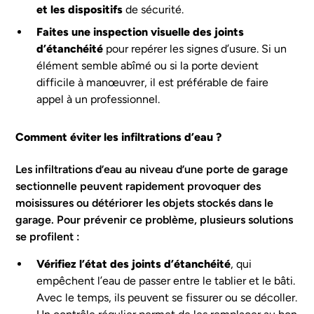
et les dispositifs
de sécurité.
Faites une inspection visuelle des joints
d’étanchéité
pour repérer les signes d’usure. Si un
élément semble abîmé ou si la porte devient
difficile à manœuvrer, il est préférable de faire
appel à un professionnel.
Comment éviter les infiltrations d’eau ?
Les infiltrations d’eau au niveau d’une porte de garage
sectionnelle peuvent rapidement provoquer des
moisissures ou détériorer les objets stockés dans le
garage. Pour prévenir ce problème, plusieurs solutions
se profilent :
Vérifiez l’état des joints d’étanchéité
, qui
empêchent l’eau de passer entre le tablier et le bâti.
Avec le temps, ils peuvent se fissurer ou se décoller.