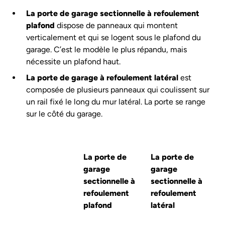
La porte de garage sectionnelle à refoulement
plafond
dispose de panneaux qui montent
verticalement et qui se logent sous le plafond du
garage. C’est le modèle le plus répandu, mais
nécessite un plafond haut.
La porte de garage à refoulement latéral
est
composée de plusieurs panneaux qui coulissent sur
un rail fixé le long du mur latéral. La porte se range
sur le côté du garage.
La porte de
La porte de
garage
garage
sectionnelle à
sectionnelle à
refoulement
refoulement
plafond
latéral