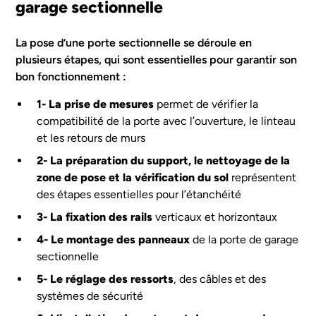
garage sectionnelle
La pose d’une porte sectionnelle se déroule en
plusieurs étapes, qui sont essentielles pour garantir son
bon fonctionnement :
1- La prise de mesures
permet de vérifier la
compatibilité de la porte avec l’ouverture, le linteau
et les retours de murs
2- La préparation du support, le nettoyage de la
zone de pose et la vérification du sol
représentent
des étapes essentielles pour l’étanchéité
3- La fixation des rails
verticaux et horizontaux
4- Le montage des panneaux
de la porte de garage
sectionnelle
5- Le réglage des ressorts
, des câbles et des
systèmes de sécurité