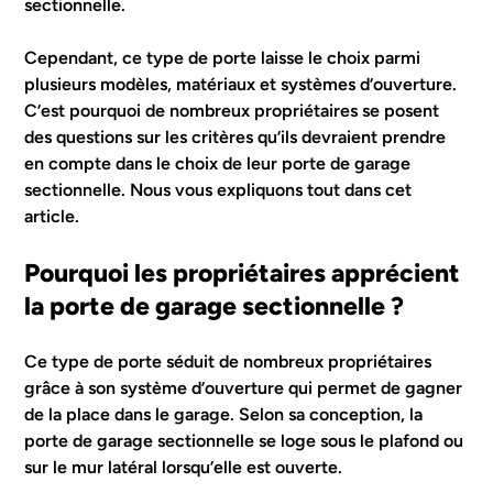
sectionnelle.
Cependant, ce type de porte laisse le choix parmi
plusieurs modèles, matériaux et systèmes d’ouverture.
C’est pourquoi de nombreux propriétaires se posent
des questions sur les critères qu’ils devraient prendre
en compte dans le choix de leur
porte de garage
sectionnelle. Nous vous expliquons tout dans cet
article.
Pourquoi les propriétaires apprécient
la porte de garage sectionnelle ?
Ce type de porte séduit de nombreux propriétaires
grâce à son système d’ouverture qui permet de gagner
de la place dans le garage. Selon sa conception, la
porte de garage sectionnelle se loge sous le plafond ou
sur le mur latéral lorsqu’elle est ouverte.