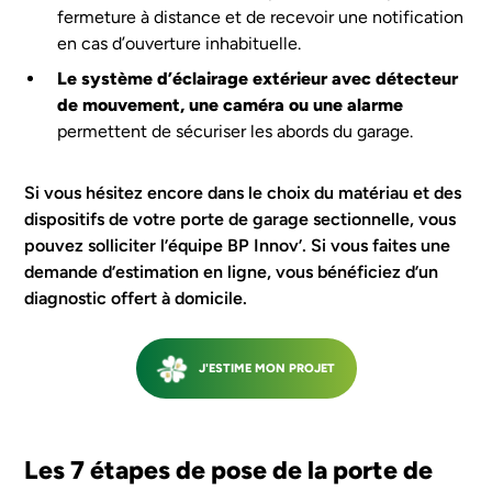
fermeture à distance et de recevoir une notification
en cas d’ouverture inhabituelle.
Le système d’éclairage extérieur avec détecteur
de mouvement, une caméra ou une alarme
permettent de sécuriser les abords du garage.
Si vous hésitez encore dans le choix du matériau et des
dispositifs de votre porte de garage sectionnelle, vous
pouvez solliciter l’équipe BP Innov’. Si vous faites une
demande d’estimation en ligne, vous bénéficiez d’un
diagnostic offert à domicile.
J'ESTIME MON PROJET
Les 7 étapes de pose de la porte de