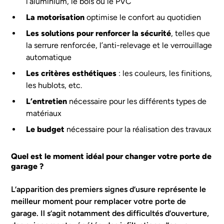
l’aluminium, le bois ou le PVC
La motorisation
optimise le confort au quotidien
Les solutions pour renforcer la sécurité
, telles que
la serrure renforcée, l’anti-relevage et le verrouillage
automatique
Les critères esthétiques
: les couleurs, les finitions,
les hublots, etc.
L’entretien
nécessaire pour les différents types de
matériaux
Le budget
nécessaire pour la réalisation des travaux
Quel est le moment idéal pour changer votre porte de
garage ?
L’apparition des premiers signes d’usure représente le
meilleur moment pour remplacer votre porte de
garage. Il s’agit notamment des difficultés d’ouverture,