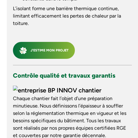
L’isolant forme une barrière thermique continue,
limitant efficacement les pertes de chaleur par la
toiture.
J'ESTIME MON PROJET
Contrôle qualité et travaux garantis
Chaque chantier fait l’objet d’une préparation
minutieuse. Nous définissons l’épaisseur à souffler
selon la réglementation thermique en vigueur et les
besoins spécifiques du bâtiment. Tous les travaux
sont réalisés par nos propres équipes certifiées RGE
et couvertes par notre garantie décennale.