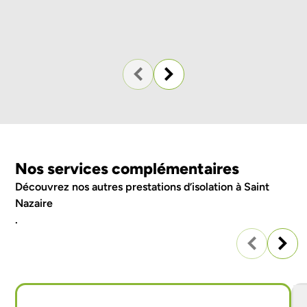
Nos services complémentaires
Découvrez nos autres
prestations d’isolation à Saint
Nazaire
.