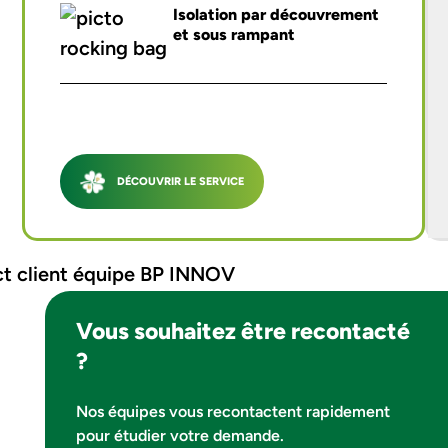
Isolation par découvrement
et sous rampant
DÉCOUVRIR LE SERVICE
Vous souhaitez être recontacté
?
Nos équipes vous recontactent rapidement
pour étudier votre demande.