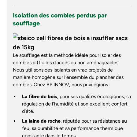
Isolation des combles perdus par
soufflage
Le soufflage est la méthode idéale pour isoler des
combles difficiles d’accès ou non aménageables.
Nous utilisons des isolants en vrac projetés de
manière homogène sur l’ensemble du plancher des
combles. Chez BP INNOV, nous privilégions :
La fibre de bois
, pour ses qualités écologiques, sa
régulation de l’humidité et son excellent confort
d’été.
La laine de roche
, réputée pour sa résistance au
feu, sa durabilité et sa performance thermique
constante dans le temps.