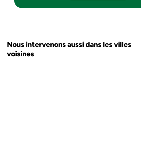
Nous intervenons aussi dans les villes
voisines