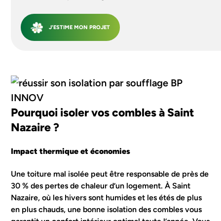
J'ESTIME MON PROJET
Pourquoi isoler vos combles à Saint
Nazaire ?
Impact thermique et économies
Une toiture mal isolée peut être responsable de près de
30 % des pertes de chaleur d’un logement. À Saint
Nazaire, où les hivers sont humides et les étés de plus
en plus chauds, une bonne isolation des combles vous