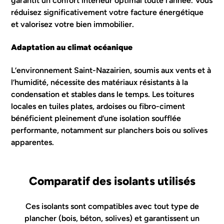
garantit un confort intérieur optimal toute l’année. Vous
réduisez significativement votre facture énergétique
et valorisez votre bien immobilier.
Adaptation au climat océanique
L’environnement Saint-Nazairien, soumis aux vents et à
l’humidité, nécessite des matériaux résistants à la
condensation et stables dans le temps. Les toitures
locales en tuiles plates, ardoises ou fibro-ciment
bénéficient pleinement d’une isolation soufflée
performante, notamment sur planchers bois ou solives
apparentes.
Comparatif des isolants utilisés
Ces isolants sont compatibles avec tout type de
plancher (bois, béton, solives) et garantissent un