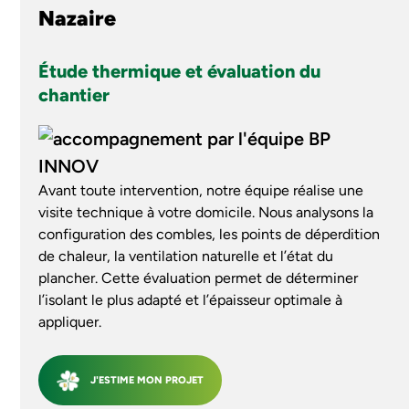
Nazaire
Étude thermique et évaluation du
chantier
Avant toute intervention, notre équipe réalise une
visite technique à votre domicile. Nous analysons la
configuration des combles, les points de déperdition
de chaleur, la ventilation naturelle et l’état du
plancher. Cette évaluation permet de déterminer
l’isolant le plus adapté et l’épaisseur optimale à
appliquer.
J'ESTIME MON PROJET