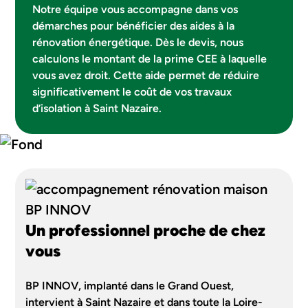
Notre équipe vous accompagne dans vos
démarches pour bénéficier des aides à la
rénovation énergétique. Dès le devis, nous
calculons le montant de la prime CEE à laquelle
vous avez droit. Cette aide permet de réduire
significativement le coût de vos travaux
d’isolation à Saint Nazaire.
Un professionnel proche de chez
vous
BP INNOV, implanté dans le Grand Ouest,
intervient à Saint Nazaire et dans toute la Loire-