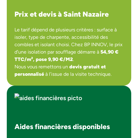
Prix et devis à Saint Nazaire
Le tarif dépend de plusieurs critères : surface à
isoler, type de charpente, accessibilité des
combles et isolant choisi. Chez BP INNOV, le prix
d’une isolation par soufflage démarre à
54,90 €
TTC/m²,
pose 9,90 €/M2
.
Nous vous remettons un
devis gratuit et
personnalisé
à l’issue de la visite technique.
Aides financières disponibles