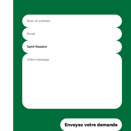
Envoyez votre demande