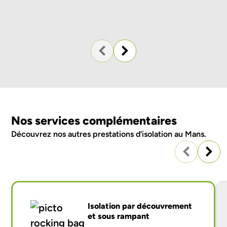
Nos services complémentaires
Découvrez nos autres
prestations d’isolation au Mans
.
Isolation par découvrement
et sous rampant