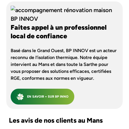
Faites appel à un professionnel
local de confiance
Basé dans le Grand Ouest, BP INNOV est un acteur
reconnu de l’isolation thermique. Notre équipe
intervient au Mans et dans toute la Sarthe pour
vous proposer des solutions efficaces, certifiées
RGE, conformes aux normes en vigueur.
EN SAVOIR + SUR BP INNO
Les avis de nos clients au Mans