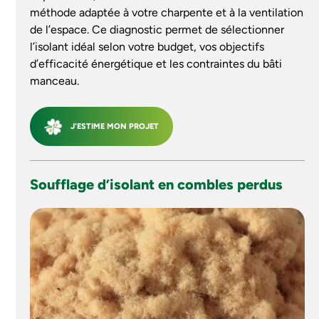
méthode adaptée à votre charpente et à la ventilation
de l’espace. Ce diagnostic permet de sélectionner
l’isolant idéal selon votre budget, vos objectifs
d’efficacité énergétique et les contraintes du bâti
manceau.
J'ESTIME MON PROJET
Soufflage d’isolant en combles perdus