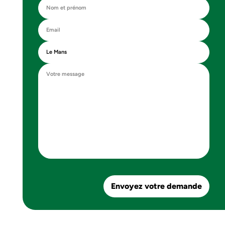
Envoyez votre demande