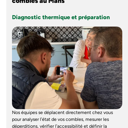
combles au Mans
Diagnostic thermique et préparation
Nos équipes se déplacent directement chez vous
pour analyser l’état de vos combles, mesurer les
déperditions, vérifier l’accessibilité et définir la