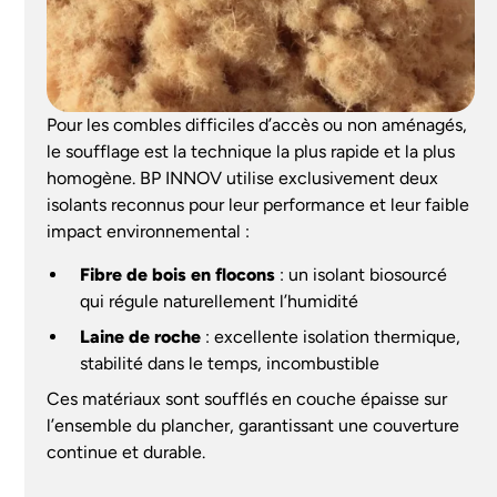
Pour les combles difficiles d’accès ou non aménagés,
le soufflage est la technique la plus rapide et la plus
homogène. BP INNOV utilise exclusivement deux
isolants reconnus pour leur performance et leur faible
impact environnemental :
Fibre de bois en flocons
: un isolant biosourcé
qui régule naturellement l’humidité
Laine de roche
: excellente isolation thermique,
stabilité dans le temps, incombustible
Ces matériaux sont soufflés en couche épaisse sur
l’ensemble du plancher, garantissant une couverture
continue et durable.