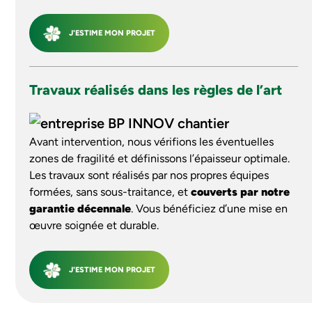
J'ESTIME MON PROJET
Travaux réalisés dans les règles de l’art
Avant intervention, nous vérifions les éventuelles
zones de fragilité et définissons l’épaisseur optimale.
Les travaux sont réalisés par nos propres équipes
formées, sans sous-traitance, et
couverts par notre
garantie décennale
. Vous bénéficiez d’une mise en
œuvre soignée et durable.
J'ESTIME MON PROJET