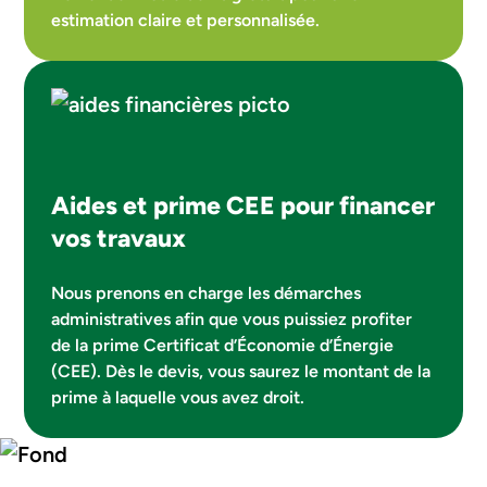
estimation claire et personnalisée.
Aides et prime CEE pour financer
vos travaux
Nous prenons en charge les démarches
administratives afin que vous puissiez profiter
de la prime Certificat d’Économie d’Énergie
(CEE). Dès le devis, vous saurez le montant de la
prime à laquelle vous avez droit.