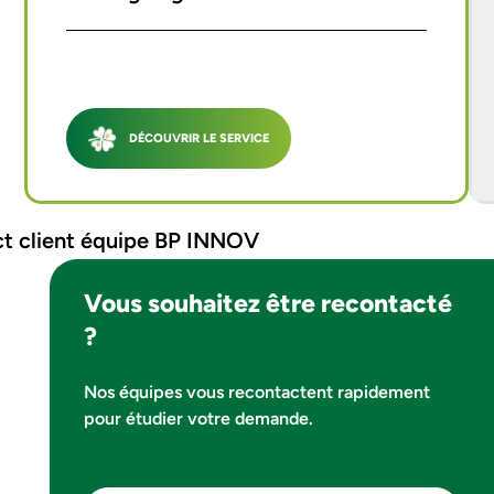
DÉCOUVRIR LE SERVICE
Vous souhaitez être recontacté
?
Nos équipes vous recontactent rapidement
pour étudier votre demande.