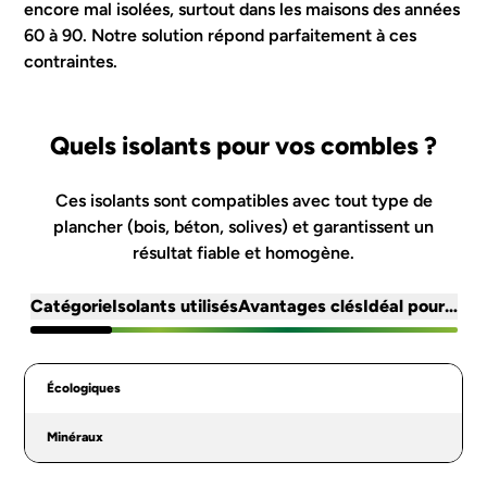
encore mal isolées, surtout dans les maisons des années
60 à 90. Notre solution répond parfaitement à ces
contraintes.
Quels isolants pour vos combles ?
Ces isolants sont compatibles avec tout type de
plancher (bois, béton, solives) et garantissent un
résultat fiable et homogène.
Catégorie
Isolants utilisés
Avantages clés
Idéal pour…
Écologiques
Mes travaux concernent :
Minéraux