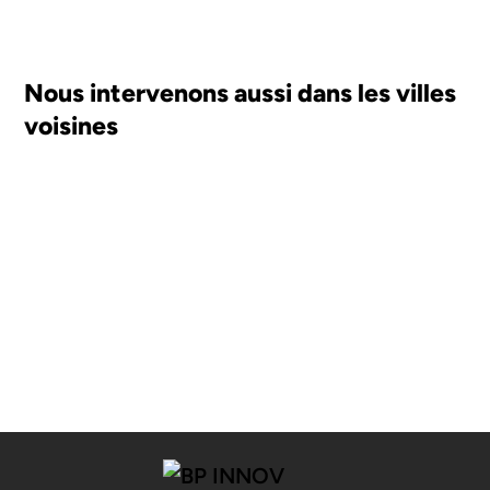
Nous intervenons aussi dans les villes
voisines
SUIVANT