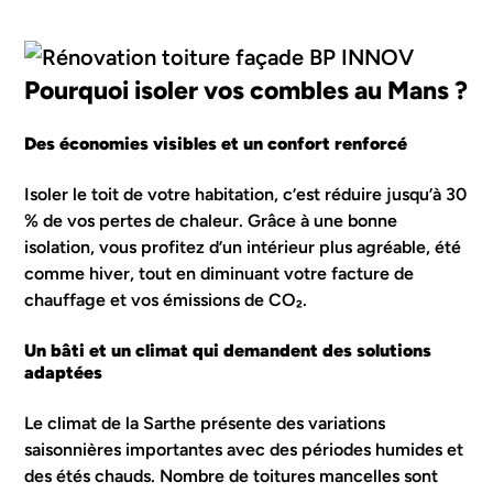
Pourquoi isoler vos combles au Mans ?
Des économies visibles et un confort renforcé
Isoler le toit de votre habitation, c’est réduire jusqu’à 30
% de vos pertes de chaleur. Grâce à une bonne
isolation, vous profitez d’un intérieur plus agréable, été
comme hiver, tout en diminuant votre facture de
chauffage et vos émissions de CO₂.
Un bâti et un climat qui demandent des solutions
adaptées
Le climat de la Sarthe présente des variations
saisonnières importantes avec des périodes humides et
des étés chauds. Nombre de toitures mancelles sont