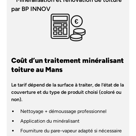
Coût d’un traitement minéralisant
toiture au Mans
Le tarif dépend de la surface à traiter, de l’état de la
couverture et du type de produit choisi (coloré ou
non).
Nettoyage + démoussage professionnel
Application du minéralisant
Fourniture du pare-vapeur adapté si nécessaire