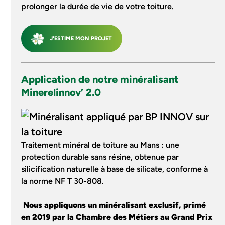
prolonger la durée de vie de votre toiture.
J'ESTIME MON PROJET
Application de notre minéralisant
Minerelinnov’ 2.0
Traitement minéral de toiture au Mans : une
protection durable sans résine, obtenue par
silicification naturelle à base de silicate, conforme à
la norme NF T 30-808.
Nous appliquons un minéralisant exclusif, primé
en 2019 par la Chambre des Métiers au Grand Prix