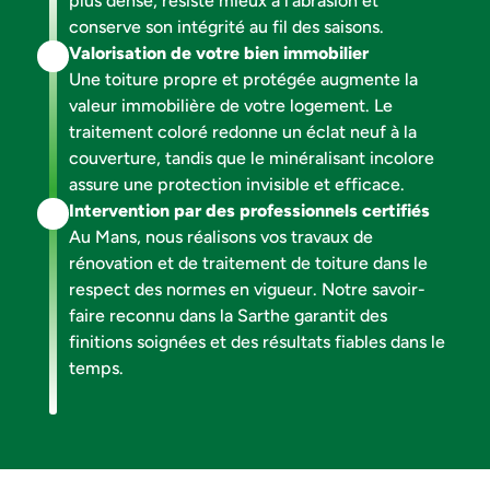
plus dense, résiste mieux à l’abrasion et
conserve son intégrité au fil des saisons.
Valorisation de votre bien immobilier
Une toiture propre et protégée augmente la
valeur immobilière de votre logement. Le
traitement coloré redonne un éclat neuf à la
couverture, tandis que le minéralisant incolore
assure une protection invisible et efficace.
Intervention par des professionnels certifiés
Au Mans, nous réalisons vos travaux de
rénovation et de traitement de toiture dans le
respect des normes en vigueur. Notre savoir-
faire reconnu dans la Sarthe garantit des
finitions soignées et des résultats fiables dans le
temps.