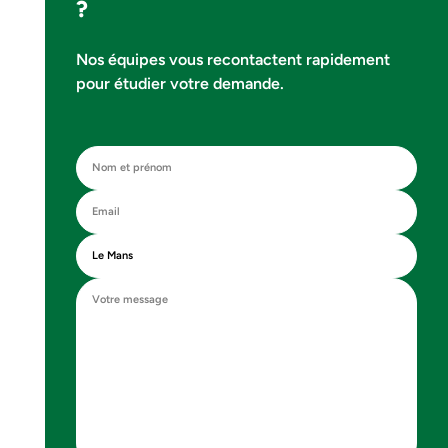
?
Nos équipes vous recontactent rapidement
pour étudier votre demande.