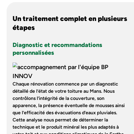
Un traitement complet en plusieurs
étapes
Diagnostic et recommandations
personnalisées
Chaque rénovation commence par un diagnostic
détaillé de l’état de votre toiture au Mans. Nous
contrôlons l’intégrité de la couverture, son
apparence, la présence éventuelle de mousses ainsi
que l’efficacité des évacuations d’eaux pluviales.
Cette analyse nous permet de déterminer la
technique et le produit minéral les plus adaptés à