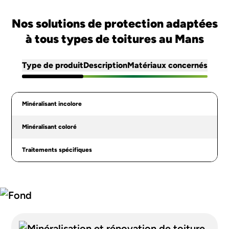
Nos solutions de protection adaptées
à tous types de toitures au Mans
Type de produit
Description
Matériaux concernés
Minéralisant incolore
Minéralisant coloré
Traitements spécifiques