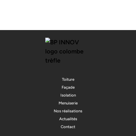
Toiture
Façade
Isolation
Menuiserie
Nos réalisations
Actualités
Contact