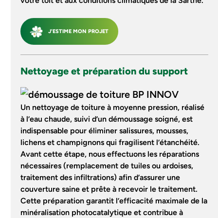
votre toit et aux conditions climatiques de la Sarthe.
J'ESTIME MON PROJET
Nettoyage et préparation du support
Un nettoyage de toiture à moyenne pression, réalisé
à l’eau chaude, suivi d’un démoussage soigné, est
indispensable pour éliminer salissures, mousses,
lichens et champignons qui fragilisent l’étanchéité.
Avant cette étape, nous effectuons les réparations
nécessaires (remplacement de tuiles ou ardoises,
traitement des infiltrations) afin d’assurer une
couverture saine et prête à recevoir le traitement.
Cette préparation garantit l’efficacité maximale de la
minéralisation photocatalytique et contribue à