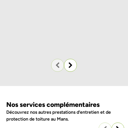
Nos services complémentaires
Découvrez nos autres
prestations d’entretien et de
protection de toiture au Mans
.