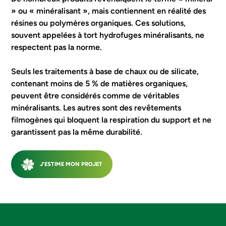
» ou « minéralisant », mais contiennent en réalité des
résines ou polymères organiques. Ces solutions,
souvent appelées à tort hydrofuges minéralisants, ne
respectent pas la norme.
Seuls les traitements à base de chaux ou de silicate,
contenant moins de 5 % de matières organiques,
peuvent être considérés comme de véritables
minéralisants. Les autres sont des revêtements
filmogènes qui bloquent la respiration du support et ne
garantissent pas la même durabilité.
J'ESTIME MON PROJET