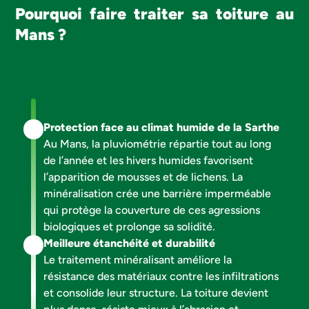
Pourquoi faire traiter sa toiture au
Mans ?
Protection face au climat humide de la Sarthe
Au Mans, la pluviométrie répartie tout au long
de l’année et les hivers humides favorisent
l’apparition de mousses et de lichens. La
minéralisation crée une barrière imperméable
qui protège la couverture de ces agressions
biologiques et prolonge sa solidité.
Meilleure étanchéité et durabilité
Le traitement minéralisant améliore la
résistance des matériaux contre les infiltrations
et consolide leur structure. La toiture devient