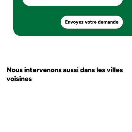
Envoyez votre demande
Nous intervenons aussi dans les villes
voisines