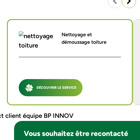
Nettoyage et
démoussage toiture
DÉCOUVRIR LE SERVICE
Vous souhaitez être recontacté