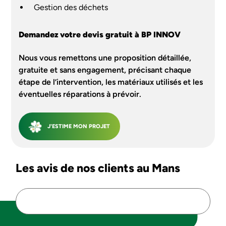
Gestion des déchets
Demandez votre devis gratuit à BP INNOV
Nous vous remettons une proposition détaillée,
gratuite et sans engagement, précisant chaque
étape de l’intervention, les matériaux utilisés et les
éventuelles réparations à prévoir.
J'ESTIME MON PROJET
Les avis de nos clients au Mans