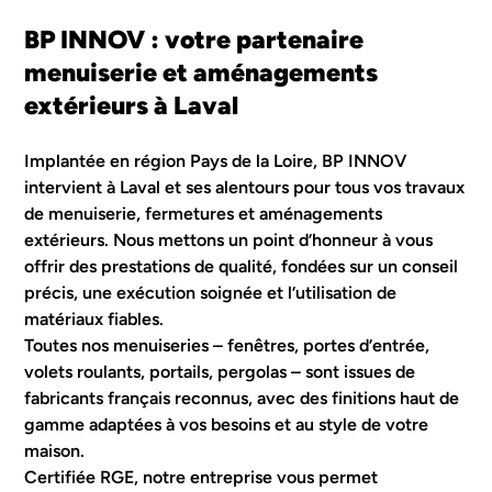
BP INNOV : votre partenaire
menuiserie et aménagements
extérieurs à Laval
Implantée en région Pays de la Loire, BP INNOV
intervient à Laval et ses alentours pour tous vos travaux
de menuiserie, fermetures et aménagements
extérieurs. Nous mettons un point d’honneur à vous
offrir des prestations de qualité, fondées sur un conseil
précis, une exécution soignée et l’utilisation de
matériaux fiables.
Toutes nos menuiseries – fenêtres, portes d’entrée,
volets roulants, portails, pergolas – sont issues de
fabricants français reconnus, avec des finitions haut de
gamme adaptées à vos besoins et au style de votre
maison.
Certifiée RGE, notre entreprise vous permet