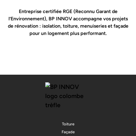
Entreprise certifiée RGE (Reconnu Garant de
l’Environnement), BP INNOV accompagne vos projets
de rénovation : isolation, toiture, menuiseries et façade
pour un logement plus performant.
Toiture
Façade