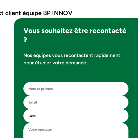
Vous souhaitez être recontacté
?
Nos équipes vous recontactent rapidement
pour étudier votre demande.