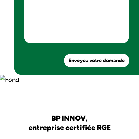
Envoyez votre demande
BP INNOV,
entreprise certifiée RGE