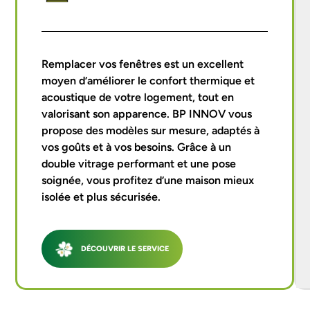
Remplacer vos fenêtres est un excellent
moyen d’améliorer le confort thermique et
acoustique de votre logement, tout en
valorisant son apparence. BP INNOV vous
propose des modèles sur mesure, adaptés à
vos goûts et à vos besoins. Grâce à un
double vitrage performant et une pose
soignée, vous profitez d’une maison mieux
isolée et plus sécurisée.
DÉCOUVRIR LE SERVICE