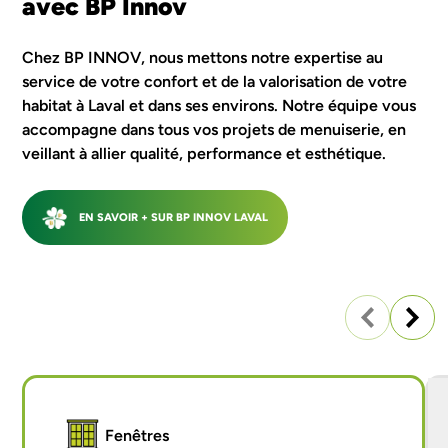
avec BP Innov
SAINT NAZAIRE
Chez BP INNOV, nous mettons notre expertise au
service de votre confort et de la valorisation de votre
J'ESTIME MON PROJET
habitat à Laval et dans ses environs. Notre équipe vous
accompagne dans tous vos projets de menuiserie, en
veillant à allier qualité, performance et esthétique.
EN SAVOIR + SUR BP INNOV LAVAL
Fenêtres