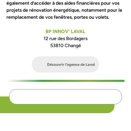
également d’accéder à des aides financières pour vos
projets de rénovation énergétique, notamment pour le
remplacement de vos fenêtres, portes ou volets.
BP INNOV' LAVAL
12 rue des Bordagers
53810 Changé
Découvrir l'agence de Laval