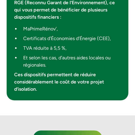
RGE (Reconnu Garant de l’Environnement), ce
qui vous permet de bénéficier de plusieurs
dispositifs financiers :
MaPrimeRénov’,
Certificats d’Économies d’Énergie (CEE),
TVA réduite à 5,5 %,
Et selon les cas, d’autres aides locales ou
régionales.
Ces dispositifs permettent de réduire
considérablement le coût de votre projet
d’isolation.