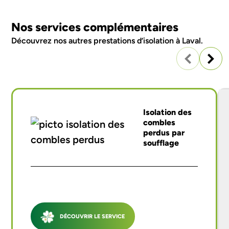
Nos services complémentaires
Découvrez nos autres
prestations d’isolation à Laval.
Isolation des
combles
perdus par
soufflage
DÉCOUVRIR LE SERVICE