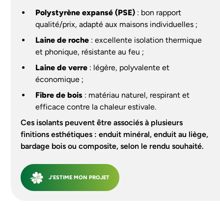
Polystyrène expansé (PSE)
: bon rapport
qualité/prix, adapté aux maisons individuelles ;
Laine de roche
: excellente isolation thermique
et phonique, résistante au feu ;
Laine de verre
: légère, polyvalente et
économique ;
Fibre de bois
: matériau naturel, respirant et
efficace contre la chaleur estivale.
Ces isolants peuvent être associés à plusieurs
finitions esthétiques : enduit minéral, enduit au liège,
bardage bois ou composite, selon le rendu souhaité.
J'ESTIME MON PROJET