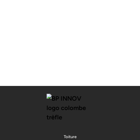
Toiture