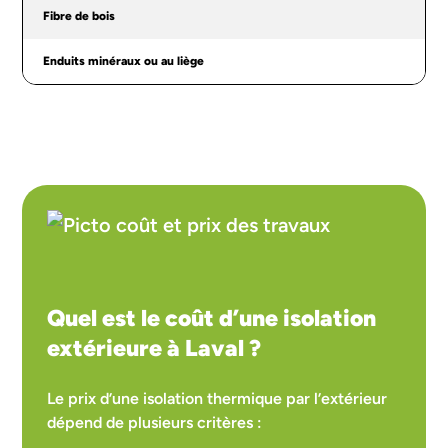
Fibre de bois
Enduits minéraux ou au liège
Quel est le coût d’une isolation
extérieure à Laval ?
Le prix d’une isolation thermique par l’extérieur
dépend de plusieurs critères :