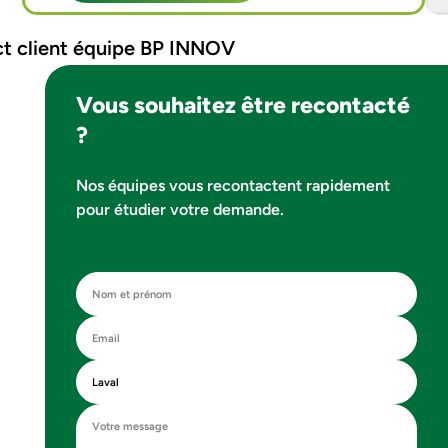
Vous souhaitez être recontacté
?
Nos équipes vous recontactent rapidement
pour étudier votre demande.