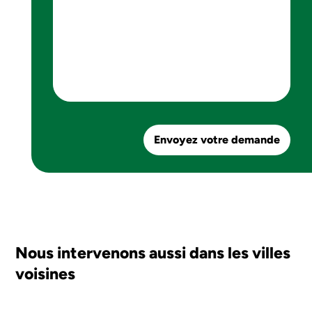
Envoyez votre demande
Nous intervenons aussi dans les villes
voisines