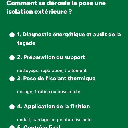
Comment se déroule la pose une
isolation extérieure ?
1.
Diagnostic énergétique et audit de la
façade
2.
Préparation du support
nettoyage, réparation, traitement
3.
Pose de l’isolant thermique
collage, fixation ou pose mixte
4.
Application de la finition
enduit, bardage ou peinture isolante
5.
Contrôle final