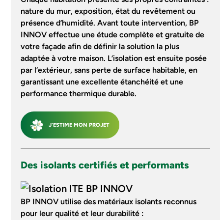
nature du mur, exposition, état du revêtement ou
présence d’humidité. Avant toute intervention, BP
INNOV effectue une étude complète et gratuite de
votre façade afin de définir la solution la plus
adaptée à votre maison. L’isolation est ensuite posée
par l’extérieur, sans perte de surface habitable, en
garantissant une excellente étanchéité et une
performance thermique durable.
J'ESTIME MON PROJET
Des isolants certifiés et performants
BP INNOV utilise des matériaux isolants reconnus
pour leur qualité et leur durabilité :