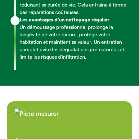
réduisant sa durée de vie. Cela entraîne à terme
des réparations coûteuses.
Les avantages d’un nettoyage régulier
Un démoussage professionnel prolonge la
longévité de votre toiture, protège votre
habitation et maintient sa valeur. Un entretien
complet évite les dégradations prématurées et
limite les risques d’infiltration.