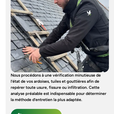
Nous procédons à une vérification minutieuse de
l’état de vos ardoises, tuiles et gouttières afin de
repérer toute usure, fissure ou infiltration. Cette
analyse préalable est indispensable pour déterminer
la méthode d’entretien la plus adaptée.