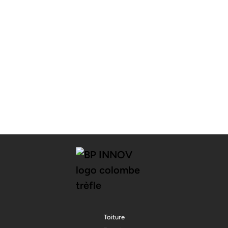
Toiture