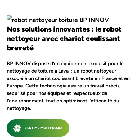
Nos solutions innovantes : le robot
nettoyeur avec chariot coulissant
breveté
BP INNOV dispose d’un équipement exclusif pour le
nettoyage de toiture à Laval : un robot nettoyeur
associé à un chariot coulissant breveté en France et en
Europe. Cette technologie assure un travail précis,
sécurisé pour nos équipes et respectueux de
l’environnement, tout en optimisant l’efficacité du
nettoyage.
J'ESTIME MON PROJET