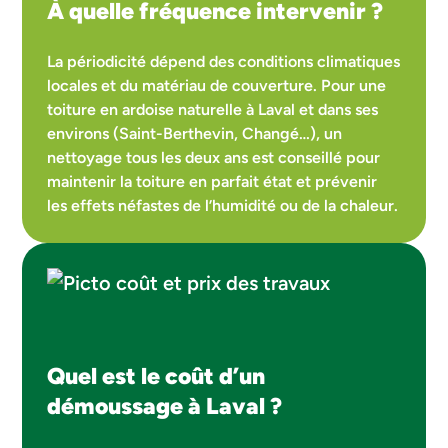
À quelle fréquence intervenir ?
La périodicité dépend des conditions climatiques
locales et du matériau de couverture. Pour une
toiture en ardoise naturelle à Laval et dans ses
environs (Saint-Berthevin, Changé…), un
nettoyage tous les deux ans est conseillé pour
maintenir la toiture en parfait état et prévenir
les effets néfastes de l’humidité ou de la chaleur.
Quel est le coût d’un
démoussage à Laval ?