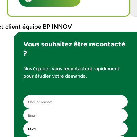
Vous souhaitez être recontacté
?
Nos équipes vous recontactent rapidement
pour étudier votre demande.