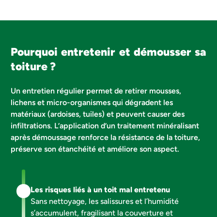
Pourquoi entretenir et démousser sa
toiture ?
Un entretien régulier permet de retirer mousses,
lichens et micro-organismes qui dégradent les
matériaux (ardoises, tuiles) et peuvent causer des
infiltrations. L’application d’un traitement minéralisant
après démoussage renforce la résistance de la toiture,
préserve son étanchéité et améliore son aspect.
Les risques liés à un toit mal entretenu
Sans nettoyage, les salissures et l’humidité
s’accumulent, fragilisant la couverture et