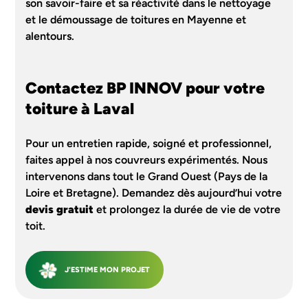
son savoir-faire et sa réactivité dans le nettoyage
et le démoussage de toitures en Mayenne et
alentours.
Contactez BP INNOV pour votre
toiture à Laval
Pour un entretien rapide, soigné et professionnel,
faites appel à nos couvreurs expérimentés. Nous
intervenons dans tout le Grand Ouest (Pays de la
Loire et Bretagne). Demandez dès aujourd’hui votre
devis gratuit
et prolongez la durée de vie de votre
toit.
J'ESTIME MON PROJET