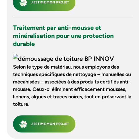
J'ESTIME MON PROJET
Traitement par anti-mousse et
minéralisation pour une protection
durable
Selon le type de matériau, nous employons des
techniques spécifiques de nettoyage – manuelles ou
mécanisées – associées à des produits certifiés anti-
mousse. Ceux-ci éliminent efficacement mousses,
lichens, algues et traces noires, tout en préservant la
toiture.
J'ESTIME MON PROJET