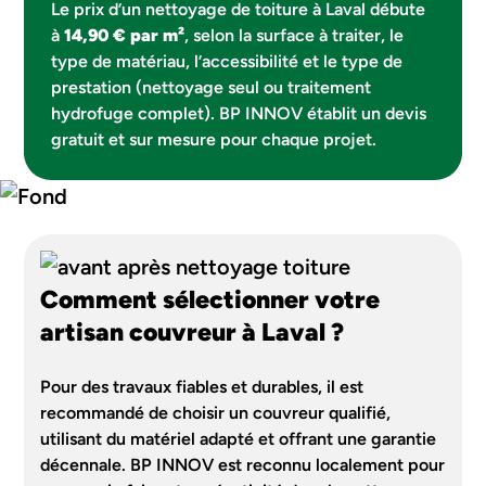
Le prix d’un nettoyage de toiture à Laval débute
à
14,90 € par m²
, selon la surface à traiter, le
type de matériau, l’accessibilité et le type de
prestation (nettoyage seul ou traitement
hydrofuge complet). BP INNOV établit un devis
gratuit et sur mesure pour chaque projet.
Comment sélectionner votre
artisan couvreur à Laval ?
Pour des travaux fiables et durables, il est
recommandé de choisir un couvreur qualifié,
utilisant du matériel adapté et offrant une garantie
décennale. BP INNOV est reconnu localement pour