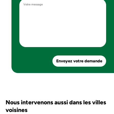
Envoyez votre demande
Nous intervenons aussi dans les villes
voisines