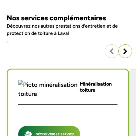
Nos services complémentaires
Découvrez nos autres
prestations d’entretien et de
protection de toiture à Laval
.
Minéralisation
toiture
DÉCOUVRIR LE SERVICE