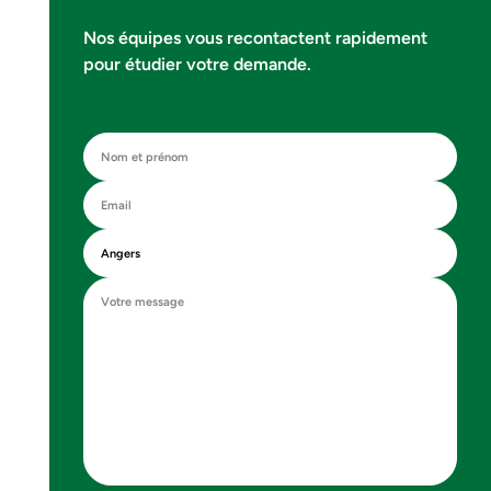
Nos équipes vous recontactent rapidement
pour étudier votre demande.