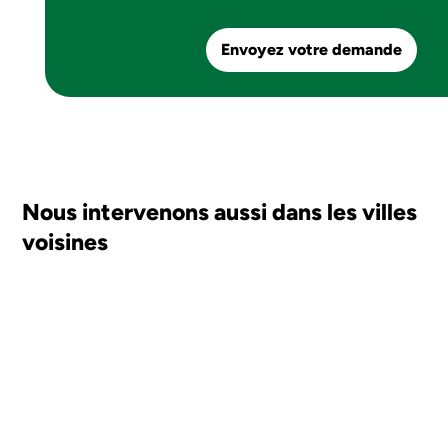
Envoyez votre demande
Nous intervenons aussi dans les villes
voisines