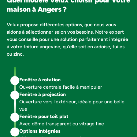
maison à Angers ?
Velux propose différentes options, que nous vous
aidons à sélectionner selon vos besoins. Notre expert
vous conseille pour une solution parfaitement intégrée
à votre toiture angevine, qu’elle soit en ardoise, tuiles
ou zinc.
Fenêtre à rotation
Ouverture centrale facile à manipuler
Fenêtre à projection
Ouverture vers l’extérieur, idéale pour une belle
vue
Fenêtre pour toit plat
Avec dôme transparent ou vitrage fixe
Options intégrées