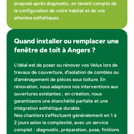
proposé après diagnostic, en tenant compte de
la configuration de votre habitat et de vos
attentes esthétiques.
Quand installer ou remplacer une
fenêtre de toit à Angers ?
L’idéal est de poser ou rénover vos Velux lors de
travaux de couverture, d’isolation de combles ou
d’aménagement de pièces sous toiture. En
rénovation, nous adaptons nos interventions aux
ouvertures existantes ; en création, nous
garantissons une étanchéité parfaite et une
intégration esthétique durable.
Nos chantiers s’effectuent généralement en 1 à
2 jours selon la complexité, avec un service
complet : diagnostic, préparation, pose, finitions