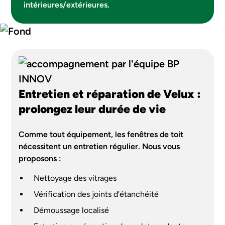
intérieures/extérieures.
Entretien et réparation de Velux :
prolongez leur durée de vie
Comme tout équipement, les fenêtres de toit
nécessitent un entretien régulier. Nous vous
proposons :
Nettoyage des vitrages
Vérification des joints d’étanchéité
Démoussage localisé