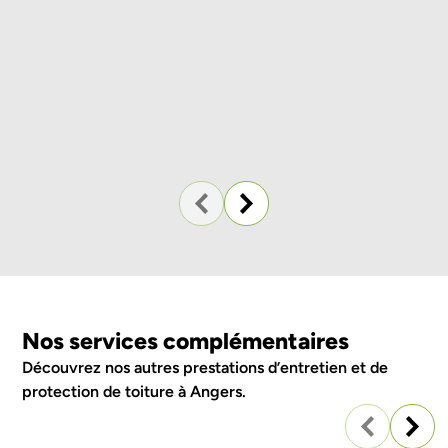
Nos services complémentaires
Découvrez nos autres prestations
d’entretien et de
protection de toiture à Angers
.