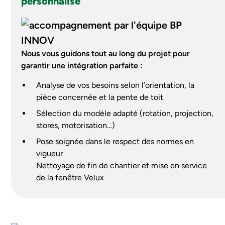
personnalisé
Nous vous guidons tout au long du projet pour
garantir une intégration parfaite :
Analyse de vos besoins selon l’orientation, la
pièce concernée et la pente de toit
Sélection du modèle adapté (rotation, projection,
stores, motorisation…)
Pose soignée dans le respect des normes en
vigueur
Nettoyage de fin de chantier et mise en service
de la fenêtre Velux