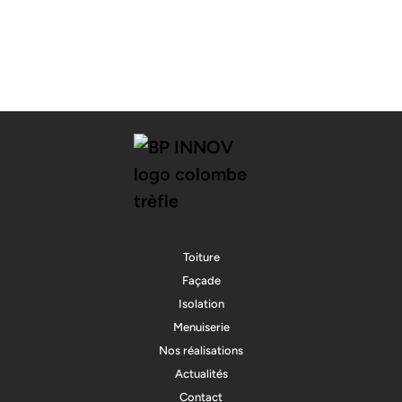
Toiture
Façade
Isolation
Menuiserie
Nos réalisations
Actualités
Contact