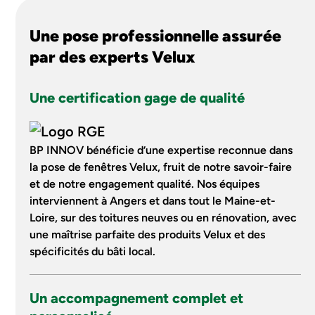
Une pose professionnelle assurée
par des experts Velux
Une certification gage de qualité
BP INNOV bénéficie d’une expertise reconnue dans
la pose de fenêtres Velux, fruit de notre savoir-faire
et de notre engagement qualité. Nos équipes
interviennent à Angers et dans tout le Maine-et-
Loire, sur des toitures neuves ou en rénovation, avec
une maîtrise parfaite des produits Velux et des
spécificités du bâti local.
Un accompagnement complet et