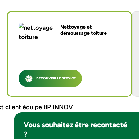
Nettoyage et
démoussage toiture
DÉCOUVRIR LE SERVICE
Vous souhaitez être recontacté
?