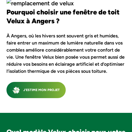
Pourquoi choisir une fenêtre de toit
Velux à Angers ?
À Angers, où les hivers sont souvent gris et humides,
faire entrer un maximum de lumière naturelle dans vos
combles améliore considérablement votre confort de
vie. Une fenêtre Velux bien posée vous permet aussi de
réduire vos besoins en éclairage artificiel et d’optimiser
l’isolation thermique de vos pièces sous toiture.
J'ESTIME MON PROJET
Quel modèle Velux choisir pour votre