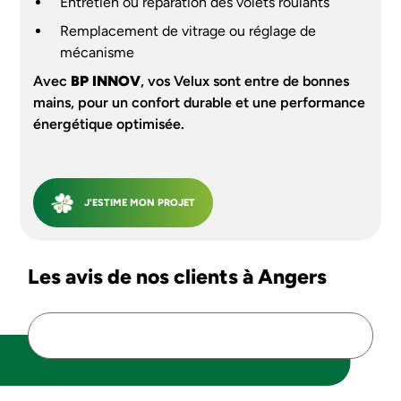
Entretien ou réparation des volets roulants
Remplacement de vitrage ou réglage de
mécanisme
Avec
BP INNOV
, vos Velux sont entre de bonnes
mains, pour un confort durable et une performance
énergétique optimisée.
J'ESTIME MON PROJET
Les avis de nos clients à Angers