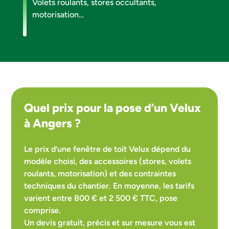
Volets roulants, stores occultants,
motorisation…
Quel prix pour la pose d’un Velux
à Angers ?
Le prix d’une fenêtre de toit Velux dépend du
modèle choisi, des accessoires (stores, volets
roulants, motorisation) et des contraintes
techniques du chantier. En moyenne, les tarifs
varient entre 800 € et 2 500 € TTC, pose
comprise.
Un devis gratuit, précis et sur mesure vous est